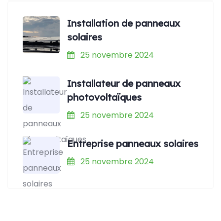
Installation de panneaux
solaires
25 novembre 2024
Installateur de panneaux
photovoltaïques
25 novembre 2024
Entreprise panneaux solaires
25 novembre 2024