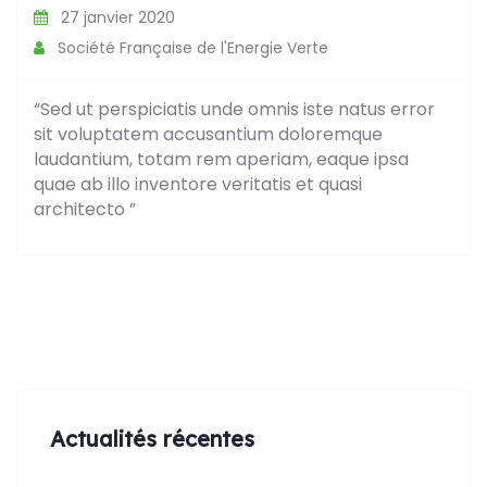
27 janvier 2020
Société Française de l'Energie Verte
“Sed ut perspiciatis unde omnis iste natus error
sit voluptatem accusantium doloremque
laudantium, totam rem aperiam, eaque ipsa
quae ab illo inventore veritatis et quasi
architecto ”
Actualités récentes