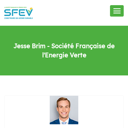
Jesse Brim - Société Française de
l'Energie Verte