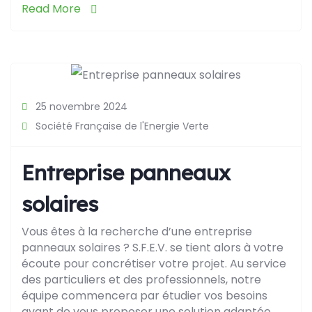
Read More
25 novembre 2024
Société Française de l'Energie Verte
Entreprise panneaux
solaires
Vous êtes à la recherche d’une entreprise
panneaux solaires ? S.F.E.V. se tient alors à votre
écoute pour concrétiser votre projet. Au service
des particuliers et des professionnels, notre
équipe commencera par étudier vos besoins
avant de vous proposer une solution adaptée.