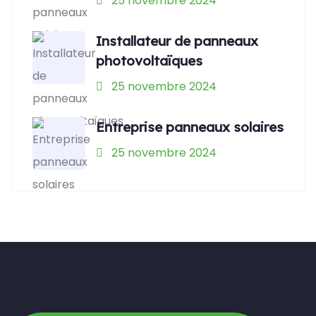
25 novembre 2024
Installateur de panneaux
photovoltaïques
25 novembre 2024
Entreprise panneaux solaires
25 novembre 2024