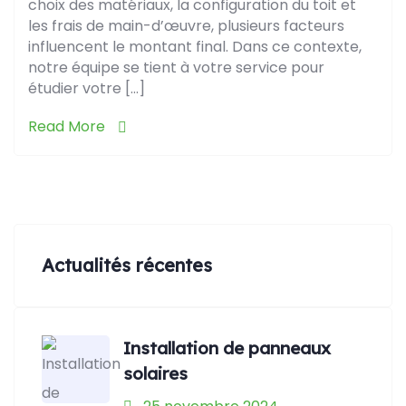
choix des matériaux, la configuration du toit et
les frais de main-d’œuvre, plusieurs facteurs
influencent le montant final. Dans ce contexte,
notre équipe se tient à votre service pour
étudier votre […]
Read More
Actualités récentes
Installation de panneaux
solaires