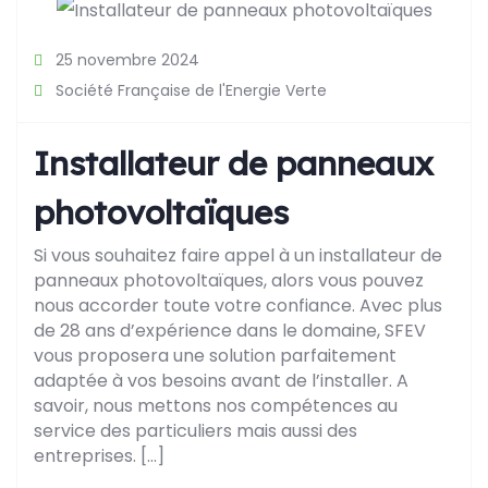
25 novembre 2024
Société Française de l'Energie Verte
Installateur de panneaux
photovoltaïques
Si vous souhaitez faire appel à un installateur de
panneaux photovoltaïques, alors vous pouvez
nous accorder toute votre confiance. Avec plus
de 28 ans d’expérience dans le domaine, SFEV
vous proposera une solution parfaitement
adaptée à vos besoins avant de l’installer. A
savoir, nous mettons nos compétences au
service des particuliers mais aussi des
entreprises. […]