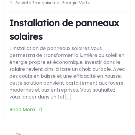
Société Française de l'Energie Verte
Installation de panneaux
solaires
L’installation de panneaux solaires vous
permettra de transformer la lumière du soleil en
énergie propre et économique. Investir dans le
solaire revient ainsi à faire un choix durable. Avec
des coûts en baisse et une efficacité en hausse,
cette solution convient parfaitement aux foyers
modernes et aux entreprises. Vous souhaitez
vous lancer dans un tel […]
Read More