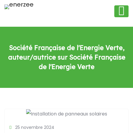
Société Française de l'Energie Verte,
auteur/autrice sur Société Française
de l'Energie Verte
25 novembre 2024