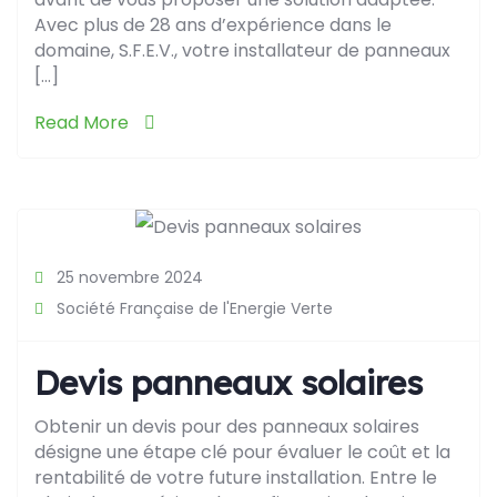
Avec plus de 28 ans d’expérience dans le
domaine, S.F.E.V., votre installateur de panneaux
[…]
Read More
25 novembre 2024
Société Française de l'Energie Verte
Devis panneaux solaires
Obtenir un devis pour des panneaux solaires
désigne une étape clé pour évaluer le coût et la
rentabilité de votre future installation. Entre le